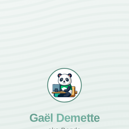
Gaël Demette