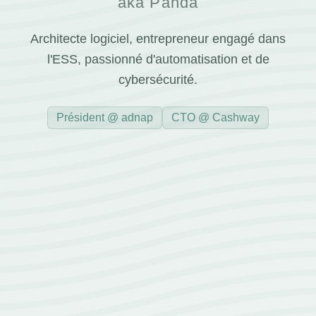
aka Panda
Architecte logiciel, entrepreneur engagé dans
l'ESS, passionné d'automatisation et de
cybersécurité.
Président @ adnap
CTO @ Cashway