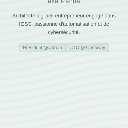
aka Panda
Architecte logiciel, entrepreneur engagé dans
l'ESS, passionné d'automatisation et de
cybersécurité.
Président @ adnap
CTO @ Cashway