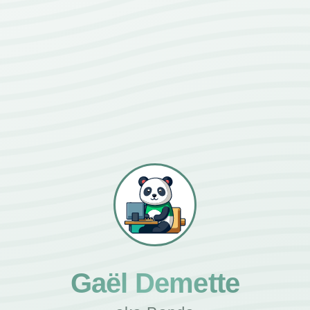
Gaël Demette