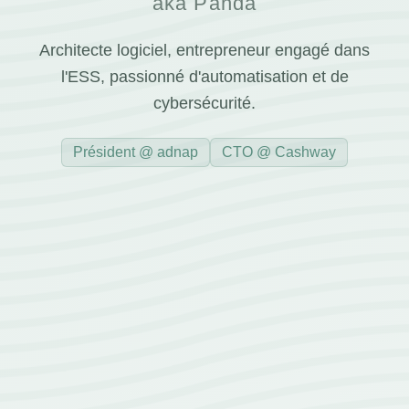
aka Panda
Architecte logiciel, entrepreneur engagé dans
l'ESS, passionné d'automatisation et de
cybersécurité.
Président @ adnap
CTO @ Cashway