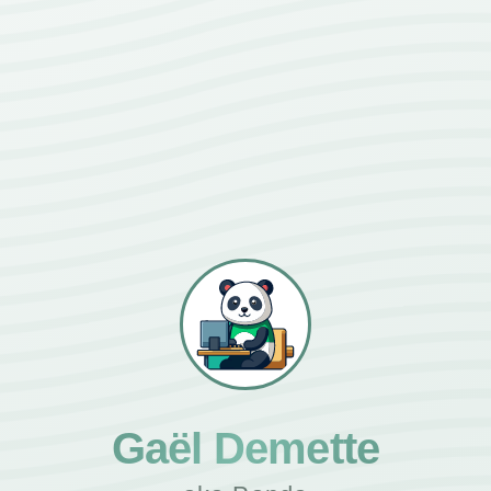
Gaël Demette