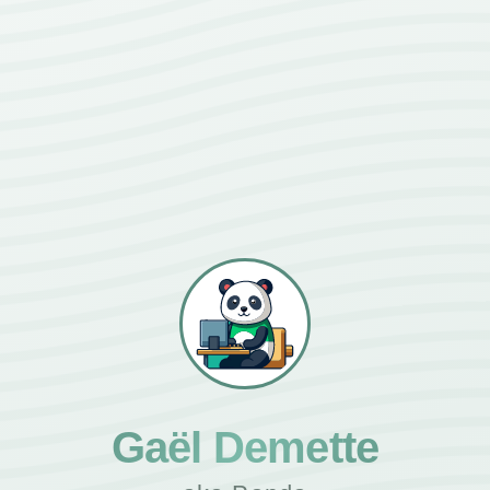
Gaël Demette