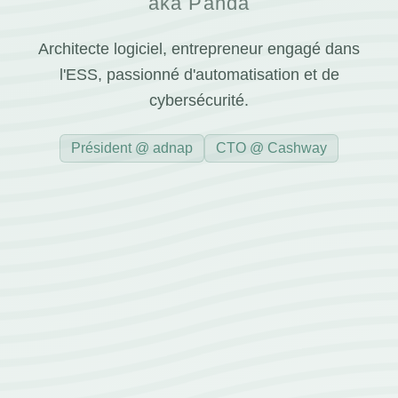
aka Panda
Architecte logiciel, entrepreneur engagé dans
l'ESS, passionné d'automatisation et de
cybersécurité.
Président @ adnap
CTO @ Cashway