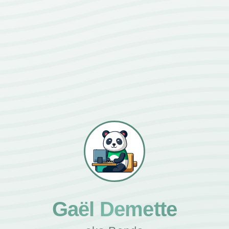
Gaël Demette