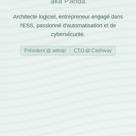
aka Panda
Architecte logiciel, entrepreneur engagé dans
l'ESS, passionné d'automatisation et de
cybersécurité.
Président @ adnap
CTO @ Cashway