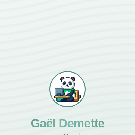
Gaël Demette