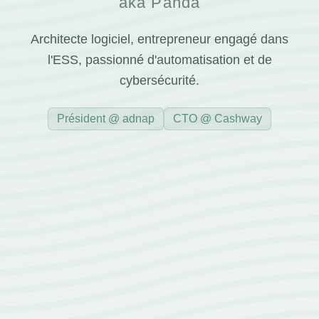
aka Panda
Architecte logiciel, entrepreneur engagé dans
l'ESS, passionné d'automatisation et de
cybersécurité.
Président @ adnap
CTO @ Cashway