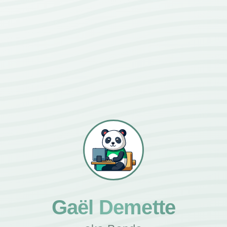
Gaël Demette