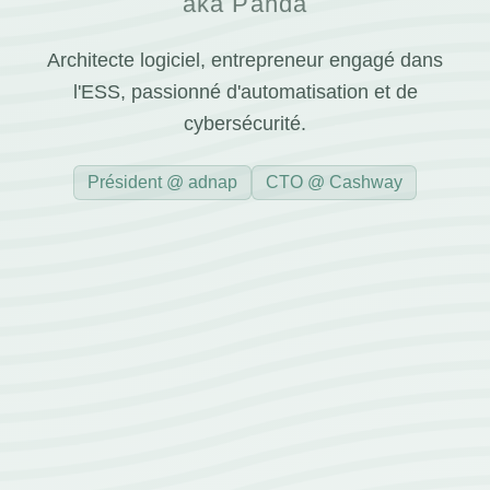
aka Panda
Architecte logiciel, entrepreneur engagé dans
l'ESS, passionné d'automatisation et de
cybersécurité.
Président @ adnap
CTO @ Cashway