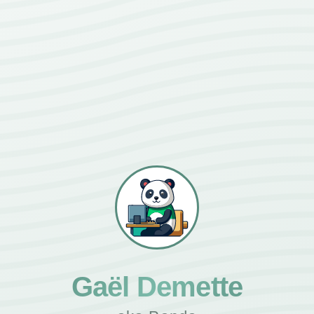
Gaël Demette