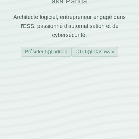
aka Panda
Architecte logiciel, entrepreneur engagé dans
l'ESS, passionné d'automatisation et de
cybersécurité.
Président @ adnap
CTO @ Cashway