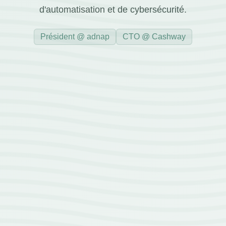
d'automatisation et de cybersécurité.
Président @ adnap
CTO @ Cashway