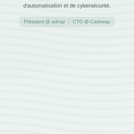
d'automatisation et de cybersécurité.
Président @ adnap
CTO @ Cashway