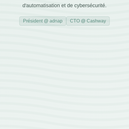
d'automatisation et de cybersécurité.
Président @ adnap
CTO @ Cashway