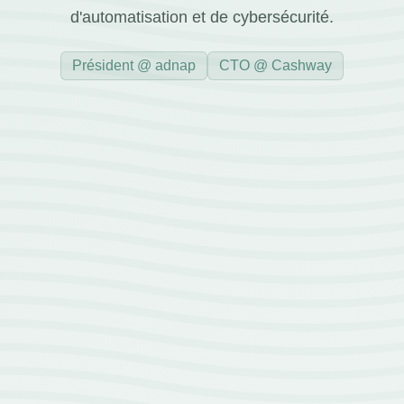
d'automatisation et de cybersécurité.
Président @ adnap
CTO @ Cashway