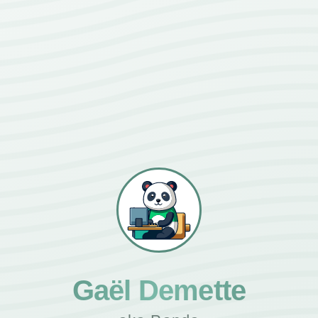
Gaël Demette