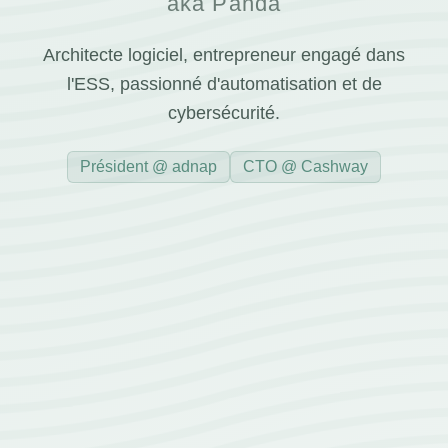
aka Panda
Architecte logiciel, entrepreneur engagé dans
l'ESS, passionné d'automatisation et de
cybersécurité.
Président @ adnap
CTO @ Cashway