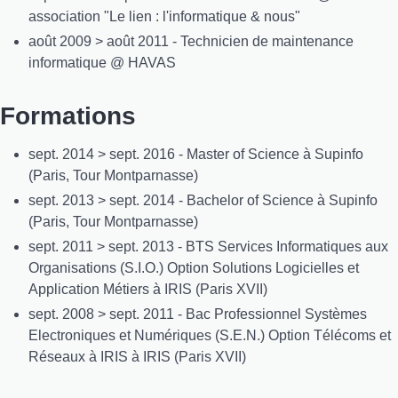
association "Le lien : l'informatique & nous"
août 2009 > août 2011 - Technicien de maintenance
informatique @ HAVAS
Formations
sept. 2014 > sept. 2016 - Master of Science à Supinfo
(Paris, Tour Montparnasse)
sept. 2013 > sept. 2014 - Bachelor of Science à Supinfo
(Paris, Tour Montparnasse)
sept. 2011 > sept. 2013 - BTS Services Informatiques aux
Organisations (S.I.O.) Option Solutions Logicielles et
Application Métiers à IRIS (Paris XVII)
sept. 2008 > sept. 2011 - Bac Professionnel Systèmes
Electroniques et Numériques (S.E.N.) Option Télécoms et
Réseaux à IRIS à IRIS (Paris XVII)