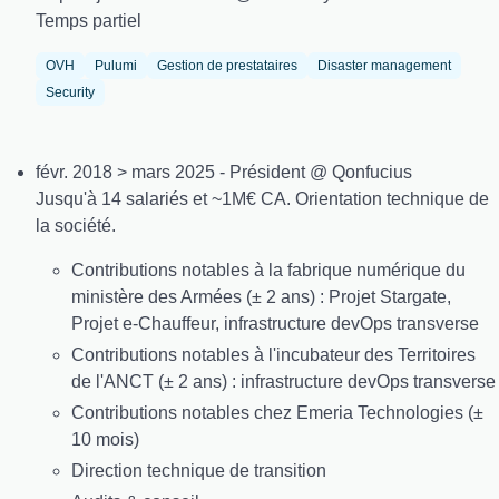
Temps partiel
OVH
Pulumi
Gestion de prestataires
Disaster management
Security
févr. 2018 > mars 2025 - Président @ Qonfucius
Jusqu'à 14 salariés et ~1M€ CA. Orientation technique de
la société.
Contributions notables à la fabrique numérique du
ministère des Armées (± 2 ans) : Projet Stargate,
Projet e-Chauffeur, infrastructure devOps transverse
Contributions notables à l'incubateur des Territoires
de l'ANCT (± 2 ans) : infrastructure devOps transverse
Contributions notables chez Emeria Technologies (±
10 mois)
Direction technique de transition