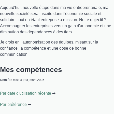
Aujourd'hui, nouvelle étape dans ma vie entreprenariale, ma
nouvelle société sera inscrite dans l'économie sociale et
solidaire, tout en étant entreprise à mission. Notre objectif ?
Accompagner les entreprises vers un gain d'autonomie et une
diminution des dépendances à des tiers.
Je crois en l'autonomisation des équipes, misant sur la
confiance, la compétence et une dose de bonne
communication.
Mes compétences
Dernière mise à jour, mars 2025
Par date d'utilisation récente
Par préférence