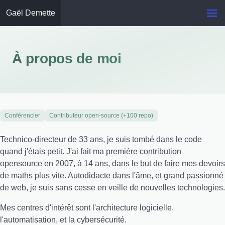
Gaël Demette
À propos de moi
Conférencier
Contributeur open-source (+100 repo)
Technico-directeur de 33 ans, je suis tombé dans le code
quand j'étais petit. J'ai fait ma première contribution
opensource en 2007, à 14 ans, dans le but de faire mes devoirs
de maths plus vite. Autodidacte dans l'âme, et grand passionné
de web, je suis sans cesse en veille de nouvelles technologies.
Mes centres d'intérêt sont l'architecture logicielle,
l'automatisation, et la cybersécurité.