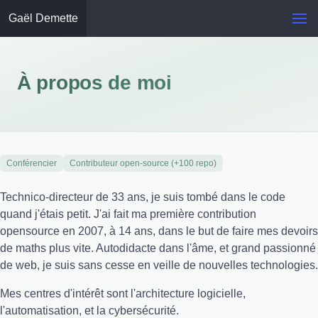
Gaël Demette
À propos de moi
Conférencier
Contributeur open-source (+100 repo)
Technico-directeur de 33 ans, je suis tombé dans le code
quand j'étais petit. J'ai fait ma première contribution
opensource en 2007, à 14 ans, dans le but de faire mes devoirs
de maths plus vite. Autodidacte dans l'âme, et grand passionné
de web, je suis sans cesse en veille de nouvelles technologies.
Mes centres d'intérêt sont l'architecture logicielle,
l'automatisation, et la cybersécurité.