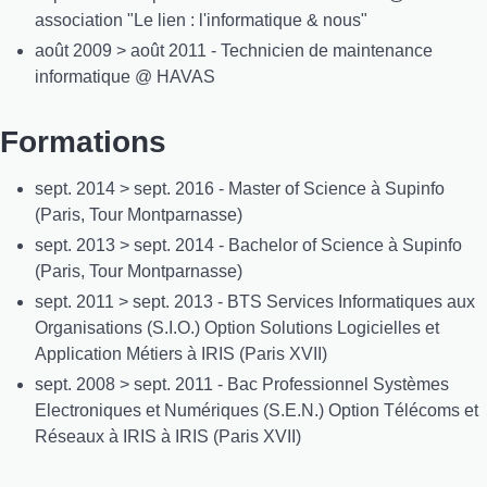
association "Le lien : l'informatique & nous"
août 2009 > août 2011 - Technicien de maintenance
informatique @ HAVAS
Formations
sept. 2014 > sept. 2016 - Master of Science à Supinfo
(Paris, Tour Montparnasse)
sept. 2013 > sept. 2014 - Bachelor of Science à Supinfo
(Paris, Tour Montparnasse)
sept. 2011 > sept. 2013 - BTS Services Informatiques aux
Organisations (S.I.O.) Option Solutions Logicielles et
Application Métiers à IRIS (Paris XVII)
sept. 2008 > sept. 2011 - Bac Professionnel Systèmes
Electroniques et Numériques (S.E.N.) Option Télécoms et
Réseaux à IRIS à IRIS (Paris XVII)