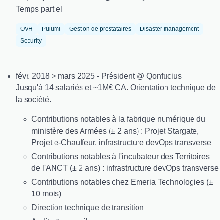
Temps partiel
OVH
Pulumi
Gestion de prestataires
Disaster management
Security
févr. 2018 > mars 2025 - Président @ Qonfucius
Jusqu'à 14 salariés et ~1M€ CA. Orientation technique de
la société.
Contributions notables à la fabrique numérique du
ministère des Armées (± 2 ans) : Projet Stargate,
Projet e-Chauffeur, infrastructure devOps transverse
Contributions notables à l'incubateur des Territoires
de l'ANCT (± 2 ans) : infrastructure devOps transverse
Contributions notables chez Emeria Technologies (±
10 mois)
Direction technique de transition