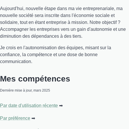
Aujourd'hui, nouvelle étape dans ma vie entreprenariale, ma
nouvelle société sera inscrite dans l'économie sociale et
solidaire, tout en étant entreprise à mission. Notre objectif ?
Accompagner les entreprises vers un gain d'autonomie et une
diminution des dépendances à des tiers.
Je crois en l'autonomisation des équipes, misant sur la
confiance, la compétence et une dose de bonne
communication.
Mes compétences
Dernière mise à jour, mars 2025
Par date d'utilisation récente
Par préférence