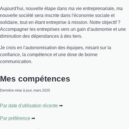
Aujourd'hui, nouvelle étape dans ma vie entreprenariale, ma
nouvelle société sera inscrite dans l'économie sociale et
solidaire, tout en étant entreprise à mission. Notre objectif ?
Accompagner les entreprises vers un gain d'autonomie et une
diminution des dépendances à des tiers.
Je crois en l'autonomisation des équipes, misant sur la
confiance, la compétence et une dose de bonne
communication.
Mes compétences
Dernière mise à jour, mars 2025
Par date d'utilisation récente
Par préférence