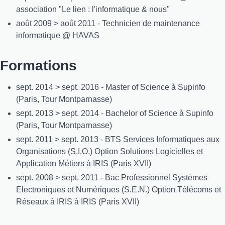
association "Le lien : l'informatique & nous"
août 2009 > août 2011 - Technicien de maintenance
informatique @ HAVAS
Formations
sept. 2014 > sept. 2016 - Master of Science à Supinfo
(Paris, Tour Montparnasse)
sept. 2013 > sept. 2014 - Bachelor of Science à Supinfo
(Paris, Tour Montparnasse)
sept. 2011 > sept. 2013 - BTS Services Informatiques aux
Organisations (S.I.O.) Option Solutions Logicielles et
Application Métiers à IRIS (Paris XVII)
sept. 2008 > sept. 2011 - Bac Professionnel Systèmes
Electroniques et Numériques (S.E.N.) Option Télécoms et
Réseaux à IRIS à IRIS (Paris XVII)