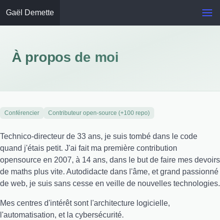
Gaël Demette
À propos de moi
Conférencier
Contributeur open-source (+100 repo)
Technico-directeur de 33 ans, je suis tombé dans le code
quand j'étais petit. J'ai fait ma première contribution
opensource en 2007, à 14 ans, dans le but de faire mes devoirs
de maths plus vite. Autodidacte dans l'âme, et grand passionné
de web, je suis sans cesse en veille de nouvelles technologies.
Mes centres d'intérêt sont l'architecture logicielle,
l'automatisation, et la cybersécurité.