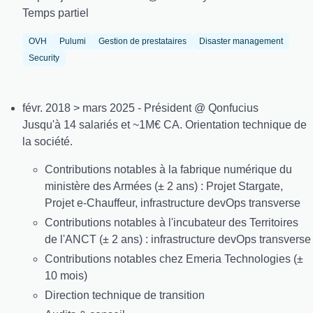
Temps partiel
OVH
Pulumi
Gestion de prestataires
Disaster management
Security
févr. 2018 > mars 2025 - Président @ Qonfucius
Jusqu'à 14 salariés et ~1M€ CA. Orientation technique de
la société.
Contributions notables à la fabrique numérique du
ministère des Armées (± 2 ans) : Projet Stargate,
Projet e-Chauffeur, infrastructure devOps transverse
Contributions notables à l'incubateur des Territoires
de l'ANCT (± 2 ans) : infrastructure devOps transverse
Contributions notables chez Emeria Technologies (±
10 mois)
Direction technique de transition