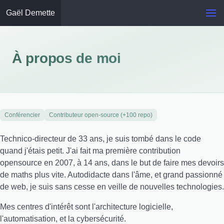
Gaël Demette
À propos de moi
Conférencier
Contributeur open-source (+100 repo)
Technico-directeur de 33 ans, je suis tombé dans le code
quand j'étais petit. J'ai fait ma première contribution
opensource en 2007, à 14 ans, dans le but de faire mes devoirs
de maths plus vite. Autodidacte dans l'âme, et grand passionné
de web, je suis sans cesse en veille de nouvelles technologies.
Mes centres d'intérêt sont l'architecture logicielle,
l'automatisation, et la cybersécurité.