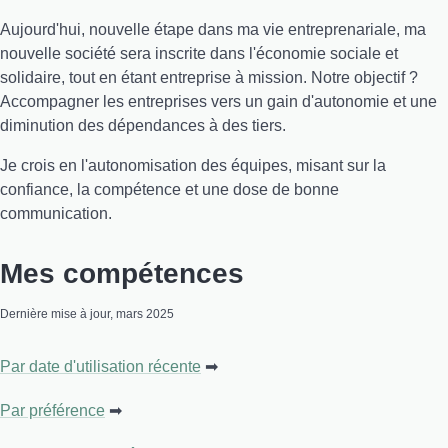
Aujourd'hui, nouvelle étape dans ma vie entreprenariale, ma
nouvelle société sera inscrite dans l'économie sociale et
solidaire, tout en étant entreprise à mission. Notre objectif ?
Accompagner les entreprises vers un gain d'autonomie et une
diminution des dépendances à des tiers.
Je crois en l'autonomisation des équipes, misant sur la
confiance, la compétence et une dose de bonne
communication.
Mes compétences
Dernière mise à jour, mars 2025
Par date d'utilisation récente
Par préférence