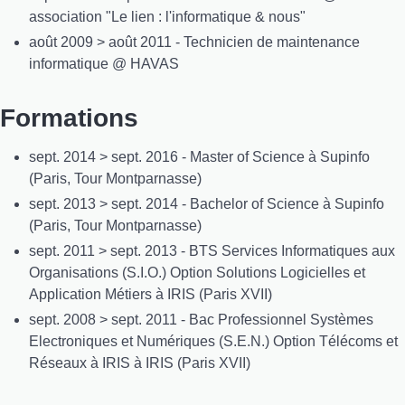
association "Le lien : l'informatique & nous"
août 2009 > août 2011 - Technicien de maintenance
informatique @ HAVAS
Formations
sept. 2014 > sept. 2016 - Master of Science à Supinfo
(Paris, Tour Montparnasse)
sept. 2013 > sept. 2014 - Bachelor of Science à Supinfo
(Paris, Tour Montparnasse)
sept. 2011 > sept. 2013 - BTS Services Informatiques aux
Organisations (S.I.O.) Option Solutions Logicielles et
Application Métiers à IRIS (Paris XVII)
sept. 2008 > sept. 2011 - Bac Professionnel Systèmes
Electroniques et Numériques (S.E.N.) Option Télécoms et
Réseaux à IRIS à IRIS (Paris XVII)