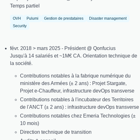
Temps partiel
OVH
Pulumi
Gestion de prestataires
Disaster management
Security
févr. 2018 > mars 2025 - Président @ Qonfucius
Jusqu'à 14 salariés et ~1M€ CA. Orientation technique de
la société.
Contributions notables à la fabrique numérique du
ministère des Armées (± 2 ans) : Projet Stargate,
Projet e-Chauffeur, infrastructure devOps transverse
Contributions notables à l'incubateur des Territoires
de l'ANCT (± 2 ans) : infrastructure devOps transverse
Contributions notables chez Emeria Technologies (±
10 mois)
Direction technique de transition