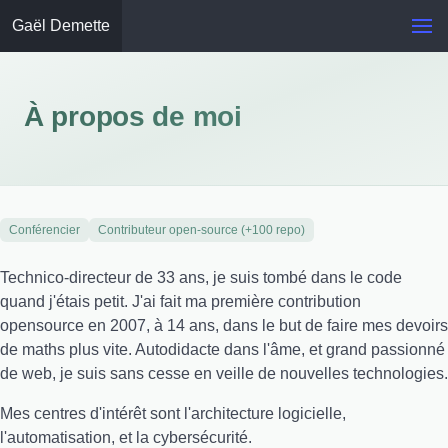
Gaël Demette
À propos de moi
Conférencier
Contributeur open-source (+100 repo)
Technico-directeur de 33 ans, je suis tombé dans le code
quand j'étais petit. J'ai fait ma première contribution
opensource en 2007, à 14 ans, dans le but de faire mes devoirs
de maths plus vite. Autodidacte dans l'âme, et grand passionné
de web, je suis sans cesse en veille de nouvelles technologies.
Mes centres d'intérêt sont l'architecture logicielle,
l'automatisation, et la cybersécurité.