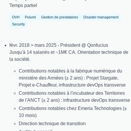
Temps partiel
OVH
Pulumi
Gestion de prestataires
Disaster management
Security
févr. 2018 > mars 2025 - Président @ Qonfucius
Jusqu'à 14 salariés et ~1M€ CA. Orientation technique de
la société.
Contributions notables à la fabrique numérique du
ministère des Armées (± 2 ans) : Projet Stargate,
Projet e-Chauffeur, infrastructure devOps transverse
Contributions notables à l'incubateur des Territoires
de l'ANCT (± 2 ans) : infrastructure devOps transverse
Contributions notables chez Emeria Technologies (±
10 mois)
Direction technique de transition