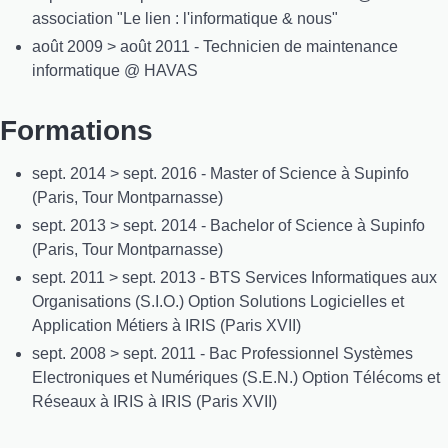
association "Le lien : l'informatique & nous"
août 2009 > août 2011 - Technicien de maintenance
informatique @ HAVAS
Formations
sept. 2014 > sept. 2016 - Master of Science à Supinfo
(Paris, Tour Montparnasse)
sept. 2013 > sept. 2014 - Bachelor of Science à Supinfo
(Paris, Tour Montparnasse)
sept. 2011 > sept. 2013 - BTS Services Informatiques aux
Organisations (S.I.O.) Option Solutions Logicielles et
Application Métiers à IRIS (Paris XVII)
sept. 2008 > sept. 2011 - Bac Professionnel Systèmes
Electroniques et Numériques (S.E.N.) Option Télécoms et
Réseaux à IRIS à IRIS (Paris XVII)