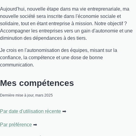
Aujourd'hui, nouvelle étape dans ma vie entreprenariale, ma
nouvelle société sera inscrite dans l'économie sociale et
solidaire, tout en étant entreprise à mission. Notre objectif ?
Accompagner les entreprises vers un gain d'autonomie et une
diminution des dépendances à des tiers.
Je crois en l'autonomisation des équipes, misant sur la
confiance, la compétence et une dose de bonne
communication.
Mes compétences
Dernière mise à jour, mars 2025
Par date d'utilisation récente
Par préférence