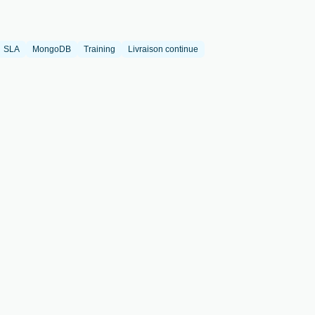
SLA
MongoDB
Training
Livraison continue