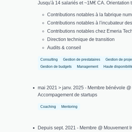
Jusqu'à 14 salariés et ~1M€ CA. Orientation t
Contributions notables à la fabrique num
Contributions notables à l'incubateur des
Contributions notables chez Emeria Tech
Direction technique de transition
Audits & conseil
Consulting
Gestion de prestataires
Gestion de proje
Gestion de budgets
Management
Haute disponibilit
mai 2021 > janv. 2025 - Membre bénévole @
Accompagement de startups
Coaching
Mentoring
Depuis sept. 2021 - Membre @ Mouvement I