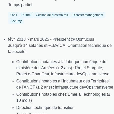
Temps partiel
OVH
Pulumi
Gestion de prestataires
Disaster management
Security
févr. 2018 > mars 2025 - Président @ Qonfucius
Jusqu'à 14 salariés et ~1M€ CA. Orientation technique de
la société.
Contributions notables à la fabrique numérique du
ministère des Armées (± 2 ans) : Projet Stargate,
Projet e-Chauffeur, infrastructure devOps transverse
Contributions notables à l'incubateur des Territoires
de l'ANCT (± 2 ans) : infrastructure devOps transverse
Contributions notables chez Emeria Technologies (±
10 mois)
Direction technique de transition