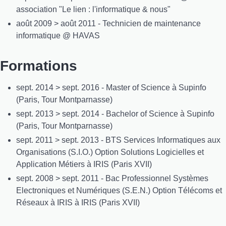
association "Le lien : l'informatique & nous"
août 2009 > août 2011 - Technicien de maintenance
informatique @ HAVAS
Formations
sept. 2014 > sept. 2016 - Master of Science à Supinfo
(Paris, Tour Montparnasse)
sept. 2013 > sept. 2014 - Bachelor of Science à Supinfo
(Paris, Tour Montparnasse)
sept. 2011 > sept. 2013 - BTS Services Informatiques aux
Organisations (S.I.O.) Option Solutions Logicielles et
Application Métiers à IRIS (Paris XVII)
sept. 2008 > sept. 2011 - Bac Professionnel Systèmes
Electroniques et Numériques (S.E.N.) Option Télécoms et
Réseaux à IRIS à IRIS (Paris XVII)