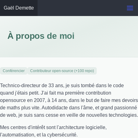
Gaël Demette
À propos de moi
Conférencier
Contributeur open-source (+100 repo)
Technico-directeur de 33 ans, je suis tombé dans le code
quand j'étais petit. J'ai fait ma première contribution
opensource en 2007, à 14 ans, dans le but de faire mes devoirs
de maths plus vite. Autodidacte dans l'âme, et grand passionné
de web, je suis sans cesse en veille de nouvelles technologies.
Mes centres d'intérêt sont l'architecture logicielle,
l'automatisation, et la cybersécurité.