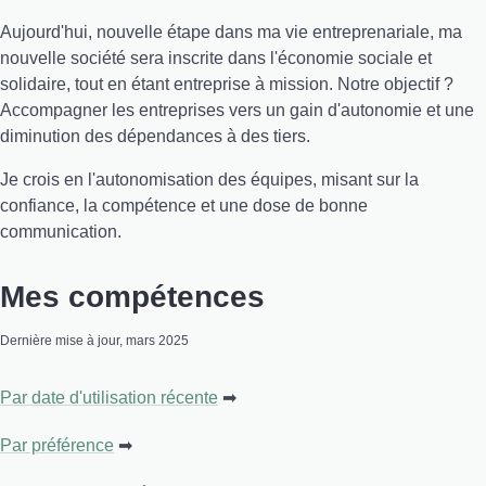
Aujourd'hui, nouvelle étape dans ma vie entreprenariale, ma
nouvelle société sera inscrite dans l'économie sociale et
solidaire, tout en étant entreprise à mission. Notre objectif ?
Accompagner les entreprises vers un gain d'autonomie et une
diminution des dépendances à des tiers.
Je crois en l'autonomisation des équipes, misant sur la
confiance, la compétence et une dose de bonne
communication.
Mes compétences
Dernière mise à jour, mars 2025
Par date d'utilisation récente
Par préférence