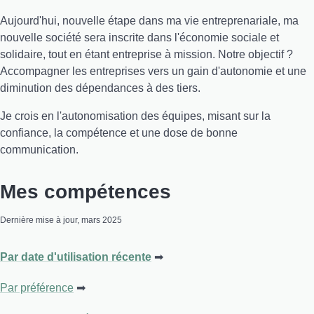
Aujourd'hui, nouvelle étape dans ma vie entreprenariale, ma
nouvelle société sera inscrite dans l'économie sociale et
solidaire, tout en étant entreprise à mission. Notre objectif ?
Accompagner les entreprises vers un gain d'autonomie et une
diminution des dépendances à des tiers.
Je crois en l'autonomisation des équipes, misant sur la
confiance, la compétence et une dose de bonne
communication.
Mes compétences
Dernière mise à jour, mars 2025
Par date d'utilisation récente
Par préférence