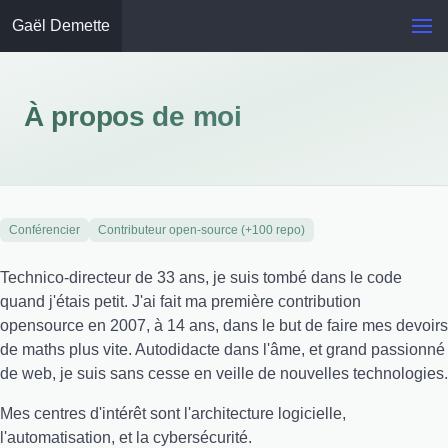
Gaël Demette
À propos de moi
Conférencier
Contributeur open-source (+100 repo)
Technico-directeur de 33 ans, je suis tombé dans le code
quand j'étais petit. J'ai fait ma première contribution
opensource en 2007, à 14 ans, dans le but de faire mes devoirs
de maths plus vite. Autodidacte dans l'âme, et grand passionné
de web, je suis sans cesse en veille de nouvelles technologies.
Mes centres d'intérêt sont l'architecture logicielle,
l'automatisation, et la cybersécurité.