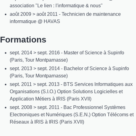
association "Le lien : l'informatique & nous"
août 2009 > août 2011 - Technicien de maintenance
informatique @ HAVAS
Formations
sept. 2014 > sept. 2016 - Master of Science à Supinfo
(Paris, Tour Montparnasse)
sept. 2013 > sept. 2014 - Bachelor of Science à Supinfo
(Paris, Tour Montparnasse)
sept. 2011 > sept. 2013 - BTS Services Informatiques aux
Organisations (S.I.O.) Option Solutions Logicielles et
Application Métiers à IRIS (Paris XVII)
sept. 2008 > sept. 2011 - Bac Professionnel Systèmes
Electroniques et Numériques (S.E.N.) Option Télécoms et
Réseaux à IRIS à IRIS (Paris XVII)