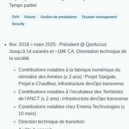
Temps partiel
OVH
Pulumi
Gestion de prestataires
Disaster management
Security
févr. 2018 > mars 2025 - Président @ Qonfucius
Jusqu'à 14 salariés et ~1M€ CA. Orientation technique de
la société.
Contributions notables à la fabrique numérique du
ministère des Armées (± 2 ans) : Projet Stargate,
Projet e-Chauffeur, infrastructure devOps transverse
Contributions notables à l'incubateur des Territoires
de l'ANCT (± 2 ans) : infrastructure devOps transverse
Contributions notables chez Emeria Technologies (±
10 mois)
Direction technique de transition