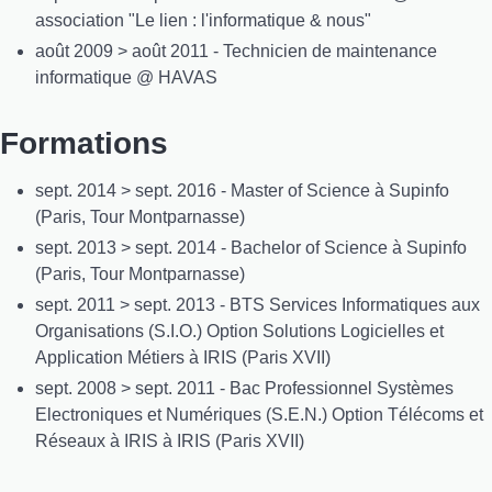
association "Le lien : l'informatique & nous"
août 2009 > août 2011 - Technicien de maintenance
informatique @ HAVAS
Formations
sept. 2014 > sept. 2016 - Master of Science à Supinfo
(Paris, Tour Montparnasse)
sept. 2013 > sept. 2014 - Bachelor of Science à Supinfo
(Paris, Tour Montparnasse)
sept. 2011 > sept. 2013 - BTS Services Informatiques aux
Organisations (S.I.O.) Option Solutions Logicielles et
Application Métiers à IRIS (Paris XVII)
sept. 2008 > sept. 2011 - Bac Professionnel Systèmes
Electroniques et Numériques (S.E.N.) Option Télécoms et
Réseaux à IRIS à IRIS (Paris XVII)