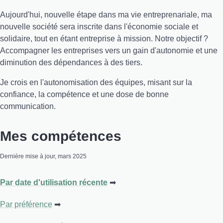
Aujourd'hui, nouvelle étape dans ma vie entreprenariale, ma
nouvelle société sera inscrite dans l'économie sociale et
solidaire, tout en étant entreprise à mission. Notre objectif ?
Accompagner les entreprises vers un gain d'autonomie et une
diminution des dépendances à des tiers.
Je crois en l'autonomisation des équipes, misant sur la
confiance, la compétence et une dose de bonne
communication.
Mes compétences
Dernière mise à jour, mars 2025
Par date d'utilisation récente
Par préférence