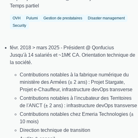
Temps partiel
OVH
Pulumi
Gestion de prestataires
Disaster management
Security
févr. 2018 > mars 2025 - Président @ Qonfucius
Jusqu'à 14 salariés et ~1M€ CA. Orientation technique de
la société.
Contributions notables à la fabrique numérique du
ministère des Armées (± 2 ans) : Projet Stargate,
Projet e-Chauffeur, infrastructure devOps transverse
Contributions notables à l'incubateur des Territoires
de l'ANCT (± 2 ans) : infrastructure devOps transverse
Contributions notables chez Emeria Technologies (±
10 mois)
Direction technique de transition