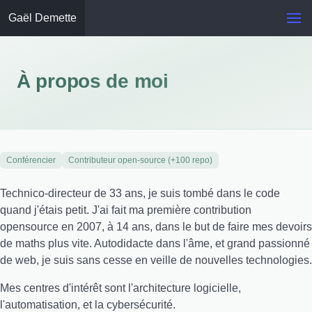
Gaël Demette
À propos de moi
Conférencier
Contributeur open-source (+100 repo)
Technico-directeur de 33 ans, je suis tombé dans le code
quand j'étais petit. J'ai fait ma première contribution
opensource en 2007, à 14 ans, dans le but de faire mes devoirs
de maths plus vite. Autodidacte dans l'âme, et grand passionné
de web, je suis sans cesse en veille de nouvelles technologies.
Mes centres d'intérêt sont l'architecture logicielle,
l'automatisation, et la cybersécurité.