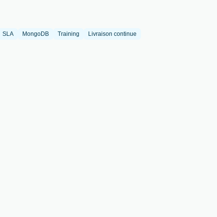
SLA
MongoDB
Training
Livraison continue