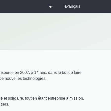
◐
Français
ensource en 2007, à 14 ans, dans le but de faire
 de nouvelles technologies.
et solidaire, tout en étant entreprise à mission.
tiers.