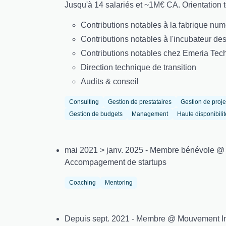
Jusqu'à 14 salariés et ~1M€ CA. Orientation t
Contributions notables à la fabrique num
Contributions notables à l'incubateur des
Contributions notables chez Emeria Tech
Direction technique de transition
Audits & conseil
Consulting
Gestion de prestataires
Gestion de proje
Gestion de budgets
Management
Haute disponibilit
mai 2021 > janv. 2025 - Membre bénévole @
Accompagement de startups
Coaching
Mentoring
Depuis sept. 2021 - Membre @ Mouvement I