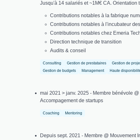
Jusqu'à 14 salariés et ~1M€ CA. Orientation t
Contributions notables à la fabrique num
Contributions notables à l'incubateur des
Contributions notables chez Emeria Tech
Direction technique de transition
Audits & conseil
Consulting
Gestion de prestataires
Gestion de proje
Gestion de budgets
Management
Haute disponibilit
mai 2021 > janv. 2025 - Membre bénévole @
Accompagement de startups
Coaching
Mentoring
Depuis sept. 2021 - Membre @ Mouvement I