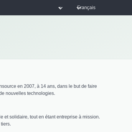
◐
Français
ensource en 2007, à 14 ans, dans le but de faire
 de nouvelles technologies.
et solidaire, tout en étant entreprise à mission.
tiers.