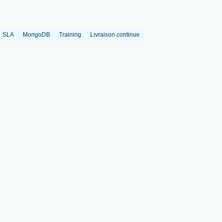
SLA
MongoDB
Training
Livraison continue