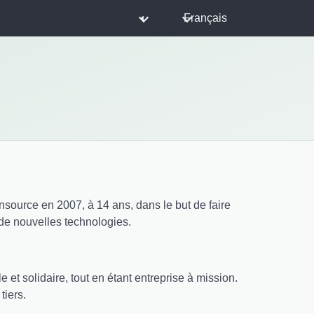
◐
Français
ensource en 2007, à 14 ans, dans le but de faire
 de nouvelles technologies.
et solidaire, tout en étant entreprise à mission.
tiers.