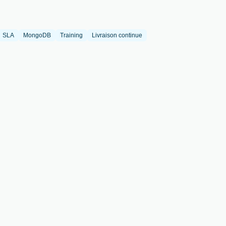
SLA
MongoDB
Training
Livraison continue