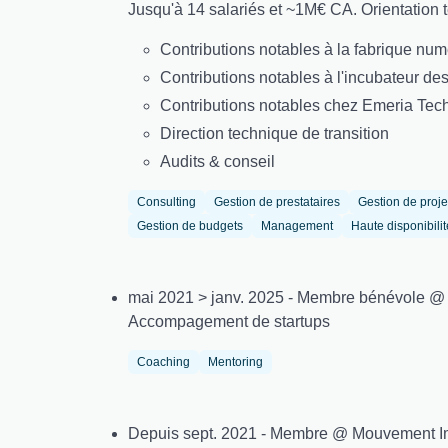
Jusqu'à 14 salariés et ~1M€ CA. Orientation t
Contributions notables à la fabrique num
Contributions notables à l'incubateur des
Contributions notables chez Emeria Tech
Direction technique de transition
Audits & conseil
Consulting
Gestion de prestataires
Gestion de proje
Gestion de budgets
Management
Haute disponibilit
mai 2021 > janv. 2025 - Membre bénévole @
Accompagement de startups
Coaching
Mentoring
Depuis sept. 2021 - Membre @ Mouvement I