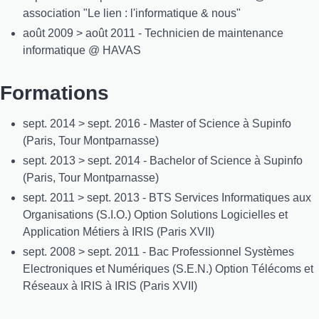
association "Le lien : l'informatique & nous"
août 2009 > août 2011 - Technicien de maintenance
informatique @ HAVAS
Formations
sept. 2014 > sept. 2016 - Master of Science à Supinfo
(Paris, Tour Montparnasse)
sept. 2013 > sept. 2014 - Bachelor of Science à Supinfo
(Paris, Tour Montparnasse)
sept. 2011 > sept. 2013 - BTS Services Informatiques aux
Organisations (S.I.O.) Option Solutions Logicielles et
Application Métiers à IRIS (Paris XVII)
sept. 2008 > sept. 2011 - Bac Professionnel Systèmes
Electroniques et Numériques (S.E.N.) Option Télécoms et
Réseaux à IRIS à IRIS (Paris XVII)