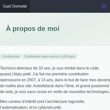
Gaël Demette
À propos de moi
Conférencier
Contributeur open-source (+100 repo)
Technico-directeur de 33 ans, je suis tombé dans le code
quand j'étais petit. J'ai fait ma première contribution
opensource en 2007, à 14 ans, dans le but de faire mes devoirs
de maths plus vite. Autodidacte dans l'âme, et grand passionné
de web, je suis sans cesse en veille de nouvelles technologies.
Mes centres d'intérêt sont l'architecture logicielle,
l'automatisation, et la cybersécurité.