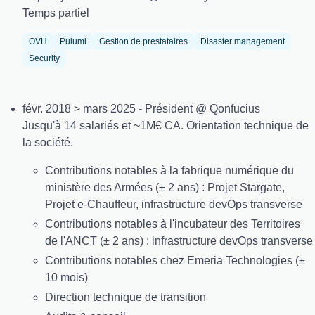
Temps partiel
OVH
Pulumi
Gestion de prestataires
Disaster management
Security
févr. 2018 > mars 2025 - Président @ Qonfucius
Jusqu'à 14 salariés et ~1M€ CA. Orientation technique de
la société.
Contributions notables à la fabrique numérique du
ministère des Armées (± 2 ans) : Projet Stargate,
Projet e-Chauffeur, infrastructure devOps transverse
Contributions notables à l'incubateur des Territoires
de l'ANCT (± 2 ans) : infrastructure devOps transverse
Contributions notables chez Emeria Technologies (±
10 mois)
Direction technique de transition