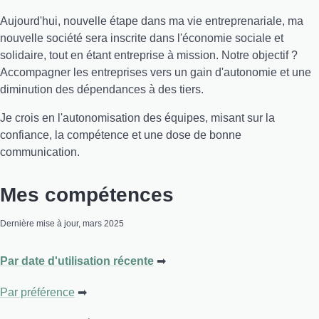
Aujourd'hui, nouvelle étape dans ma vie entreprenariale, ma
nouvelle société sera inscrite dans l'économie sociale et
solidaire, tout en étant entreprise à mission. Notre objectif ?
Accompagner les entreprises vers un gain d'autonomie et une
diminution des dépendances à des tiers.
Je crois en l'autonomisation des équipes, misant sur la
confiance, la compétence et une dose de bonne
communication.
Mes compétences
Dernière mise à jour, mars 2025
Par date d'utilisation récente
Par préférence