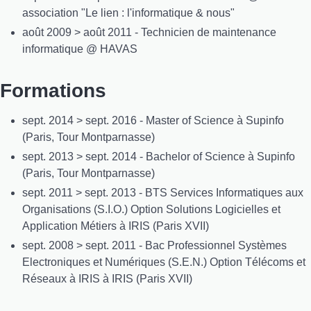
association "Le lien : l'informatique & nous"
août 2009 > août 2011 - Technicien de maintenance
informatique @ HAVAS
Formations
sept. 2014 > sept. 2016 - Master of Science à Supinfo
(Paris, Tour Montparnasse)
sept. 2013 > sept. 2014 - Bachelor of Science à Supinfo
(Paris, Tour Montparnasse)
sept. 2011 > sept. 2013 - BTS Services Informatiques aux
Organisations (S.I.O.) Option Solutions Logicielles et
Application Métiers à IRIS (Paris XVII)
sept. 2008 > sept. 2011 - Bac Professionnel Systèmes
Electroniques et Numériques (S.E.N.) Option Télécoms et
Réseaux à IRIS à IRIS (Paris XVII)