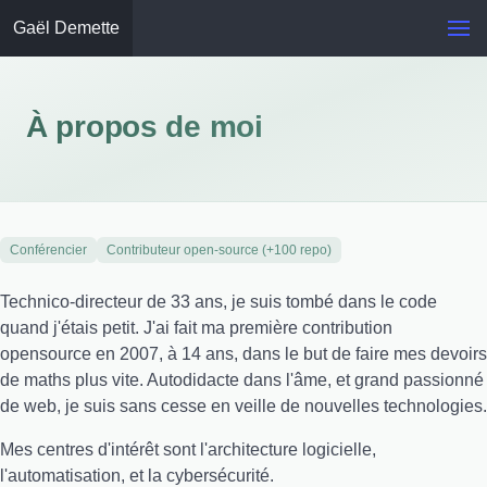
Gaël Demette
À propos de moi
Conférencier
Contributeur open-source (+100 repo)
Technico-directeur de 33 ans, je suis tombé dans le code
quand j'étais petit. J'ai fait ma première contribution
opensource en 2007, à 14 ans, dans le but de faire mes devoirs
de maths plus vite. Autodidacte dans l'âme, et grand passionné
de web, je suis sans cesse en veille de nouvelles technologies.
Mes centres d'intérêt sont l'architecture logicielle,
l'automatisation, et la cybersécurité.