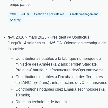
Temps partiel
OVH
Pulumi
Gestion de prestataires
Disaster management
Security
févr. 2018 > mars 2025 - Président @ Qonfucius
Jusqu'à 14 salariés et ~1M€ CA. Orientation technique de
la société.
Contributions notables à la fabrique numérique du
ministère des Armées (± 2 ans) : Projet Stargate,
Projet e-Chauffeur, infrastructure devOps transverse
Contributions notables à l'incubateur des Territoires
de l'ANCT (± 2 ans) : infrastructure devOps transverse
Contributions notables chez Emeria Technologies (±
10 mois)
Direction technique de transition